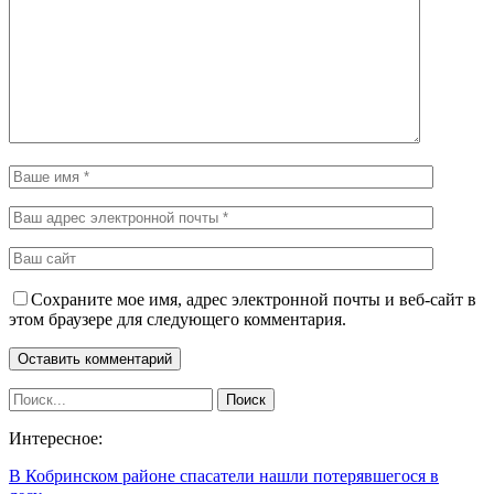
Сохраните мое имя, адрес электронной почты и веб-сайт в
этом браузере для следующего комментария.
Интересное:
В Кобринском районе спасатели нашли потерявшегося в