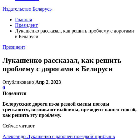
Издательство Беларусь
Главная
Президент
Лукашенко рассказал, как решить проблему с дорогами
в Беларуси
Президент
Лукашенко рассказал, как решить
проблему с дорогами в Беларуси
Опубликовано
Апр 2, 2023
0
Поделится
Белорусские дороги из-за резкой смены погоды
трескаются, возникают выбоины, президент нашел способ,
как решить эту проблему.
Сейчас читают
Александр Лукашенко с рабочей поездкой прибыл в