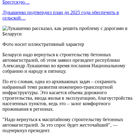
Брестскую…
Лукашенко подтвердил план до 2025 года обеспечить в
сельской…
Фото носит иллюстративный характер
Беларуси надо вернуться к строительству бетонных
автомагистралей, об этом заявил президент республики
Александр Лукашенко во время послания Национальному
собранию и народу в пятницу.
По его словам, одна из архиважных задач – сохранить
набранный темп развития инженерно-транспортной
инфраструктуры. Это касается объема дорожного
строительства, ввода жилья в эксплуатацию, благоустройства
населенных пунктов, ведь это – залог комфортного
проживания в регионах.
"Надо вернуться к масштабному строительству бетонных
автомагистралей. За это спрос будет жесточайший", —
подчеркнул президент.