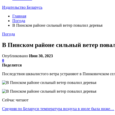
Издательство Беларусь
Главная
Погода
В Пинском районе сильный ветер повалил деревья
Погода
В Пинском районе сильный ветер повал
Опубликовано
Июн 30, 2023
0
Поделится
Последствия шквалистого ветра устраняют в Пинковичском сел
Сейчас читают
Средняя по Беларуси температура воздуха в июле была ниже…