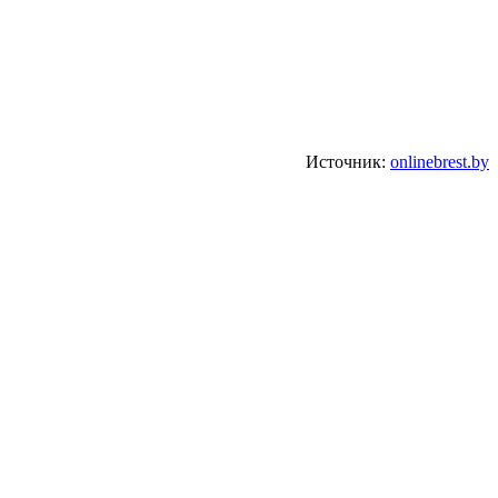
Источник:
onlinebrest.by