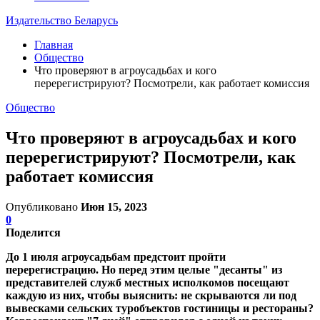
Издательство Беларусь
Главная
Общество
Что проверяют в агроусадьбах и кого
перерегистрируют? Посмотрели, как работает комиссия
Общество
Что проверяют в агроусадьбах и кого
перерегистрируют? Посмотрели, как
работает комиссия
Опубликовано
Июн 15, 2023
0
Поделится
До 1 июля агроусадьбам предстоит пройти
перерегистрацию. Но перед этим целые "десанты" из
представителей служб местных исполкомов посещают
каждую из них, чтобы выяснить: не скрываются ли под
вывесками сельских туробъектов гостиницы и рестораны?