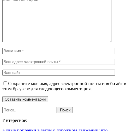
Сохраните мое имя, адрес электронной почты и веб-сайт в
этом браузере для следующего комментария.
Интересное:
Новые поправки в закон о дорожном движении: что