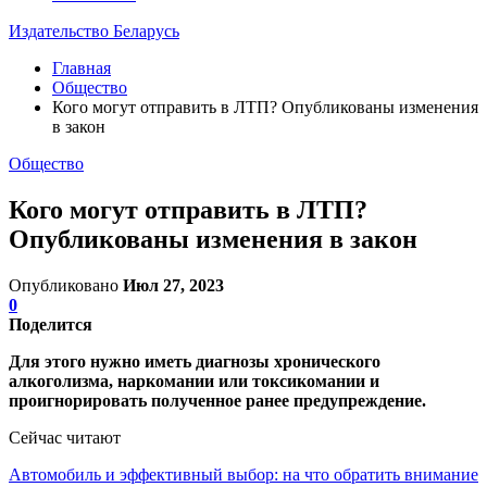
Издательство Беларусь
Главная
Общество
Кого могут отправить в ЛТП? Опубликованы изменения
в закон
Общество
Кого могут отправить в ЛТП?
Опубликованы изменения в закон
Опубликовано
Июл 27, 2023
0
Поделится
Для этого нужно иметь диагнозы хронического
алкоголизма, наркомании или токсикомании и
проигнорировать полученное ранее предупреждение.
Сейчас читают
Автомобиль и эффективный выбор: на что обратить внимание