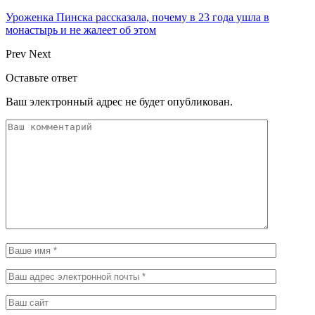
Уроженка Пинска рассказала, почему в 23 года ушла в
монастырь и не жалеет об этом
Prev
Next
Оставьте ответ
Ваш электронный адрес не будет опубликован.