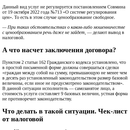
Данный вид услуг не регулируется постановлением Совмина
от 19 октября 2022 года №713 «О системе регулирования
цен». То есть в этом случае ценообразование свободное.
— При таких обстоятельствах о каком-либо мошенничестве
с ценообразованием речь даже не зайдет,
— делают вывод в
налоговой.
А что насчет заключения договора?
Пунктом 2 статьи 162 Гражданского кодекса установлено, что
в простой письменной форме должны совершаться сделки
«граждан между собой на сумму, превышающую не менее чем
в десять раз установленный законодательством размер базовой
величины, если иное не предусмотрено законодательством».
В данной ситуации исполнитель — самозанятое лицо, а
стоимость услуги составляет 9 базовых величин, устная форма
не противоречит законодательству.
Что делать в такой ситуации. Чек-лист
от налоговой