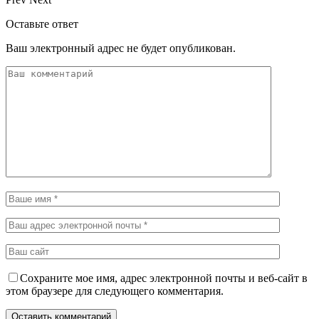
Оставьте ответ
Ваш электронный адрес не будет опубликован.
Сохраните мое имя, адрес электронной почты и веб-сайт в
этом браузере для следующего комментария.