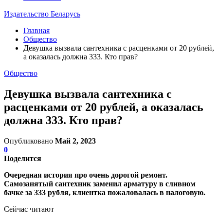
Издательство Беларусь
Главная
Общество
Девушка вызвала сантехника с расценками от 20 рублей,
а оказалась должна 333. Кто прав?
Общество
Девушка вызвала сантехника с
расценками от 20 рублей, а оказалась
должна 333. Кто прав?
Опубликовано
Май 2, 2023
0
Поделится
Очередная история про очень дорогой ремонт.
Самозанятый сантехник заменил арматуру в сливном
бачке за 333 рубля, клиентка пожаловалась в налоговую.
Сейчас читают