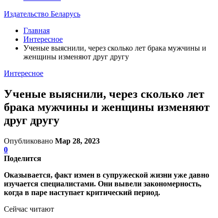
Издательство Беларусь
Главная
Интересное
Ученые выяснили, через сколько лет брака мужчины и
женщины изменяют друг другу
Интересное
Ученые выяснили, через сколько лет
брака мужчины и женщины изменяют
друг другу
Опубликовано
Мар 28, 2023
0
Поделится
Оказывается, факт измен в супружеской жизни уже давно
изучается специалистами. Они вывели закономерность,
когда в паре наступает критический период.
Сейчас читают