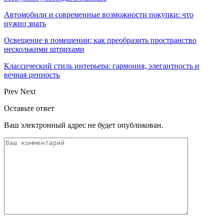
Автомобили и современные возможности покупки: что
нужно знать
Освещение в помещении: как преобразить пространство
несколькими штрихами
Классический стиль интерьера: гармония, элегантность и
вечная ценность
Prev
Next
Оставьте ответ
Ваш электронный адрес не будет опубликован.