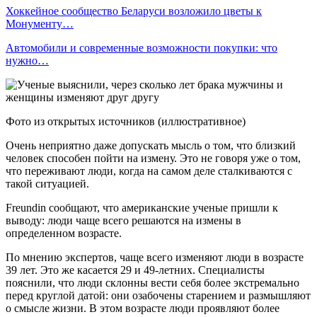
Хоккейное сообщество Беларуси возложило цветы к
Монументу…
Автомобили и современные возможности покупки: что
нужно…
Фото из открытых источников (иллюстративное)
Очень неприятно даже допускать мысль о том, что близкий
человек способен пойти на измену. Это не говоря уже о том,
что переживают люди, когда на самом деле сталкиваются с
такой ситуацией.
Freundin сообщают, что американские ученые пришли к
выводу: люди чаще всего решаются на измены в
определенном возрасте.
По мнению экспертов, чаще всего изменяют люди в возрасте
39 лет. Это же касается 29 и 49-летних. Специалисты
пояснили, что люди склонны вести себя более экстремально
перед круглой датой: они озабочены старением и размышляют
о смысле жизни. В этом возрасте люди проявляют более