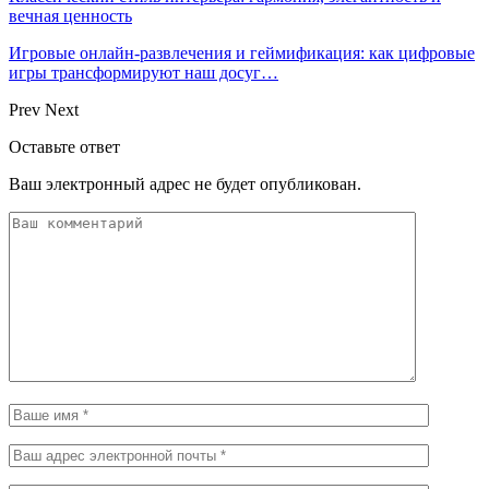
вечная ценность
Игровые онлайн-развлечения и геймификация: как цифровые
игры трансформируют наш досуг…
Prev
Next
Оставьте ответ
Ваш электронный адрес не будет опубликован.