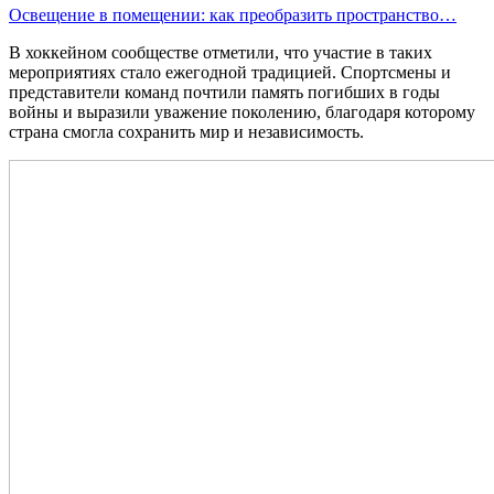
Освещение в помещении: как преобразить пространство…
В хоккейном сообществе отметили, что участие в таких
мероприятиях стало ежегодной традицией. Спортсмены и
представители команд почтили память погибших в годы
войны и выразили уважение поколению, благодаря которому
страна смогла сохранить мир и независимость.