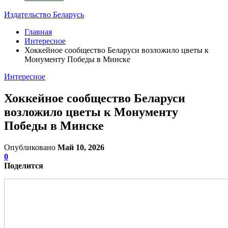
Издательство Беларусь
Главная
Интересное
Хоккейное сообщество Беларуси возложило цветы к
Монументу Победы в Минске
Интересное
Хоккейное сообщество Беларуси
возложило цветы к Монументу
Победы в Минске
Опубликовано
Май 10, 2026
0
Поделится