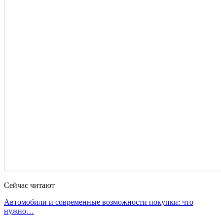
Сейчас читают
Автомобили и современные возможности покупки: что
нужно…