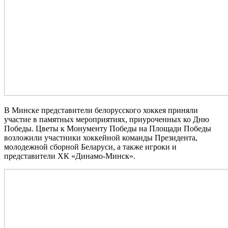
В Минске представители белорусского хоккея приняли
участие в памятных мероприятиях, приуроченных ко Дню
Победы. Цветы к Монументу Победы на Площади Победы
возложили участники хоккейной команды Президента,
молодежной сборной Беларуси, а также игроки и
представители ХК «Динамо‑Минск».