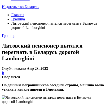
Издательство Беларусь
Главная
Граница
Литовский пенсионер пытался перегнать в Беларусь
дорогой Lamborghini
Граница
Литовский пенсионер пытался
перегнать в Беларусь дорогой
Lamborghini
Опубликовано
Апр 23, 2023
0
Поделится
По данным пограничников соседней страны, машина была
угнана в начале апреля в Германии.