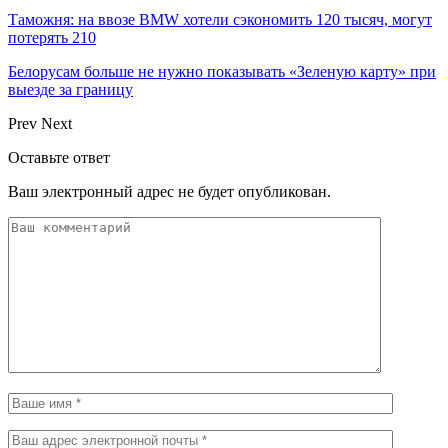
Таможня: на ввозе BMW хотели сэкономить 120 тысяч, могут
потерять 210
Белорусам больше не нужно показывать «Зеленую карту» при
выезде за границу
Prev
Next
Оставьте ответ
Ваш электронный адрес не будет опубликован.