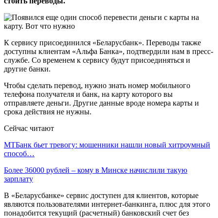
стоить переводы.
К сервису присоединился «Беларусбанк». Переводы также
доступны клиентам «Альфа Банка», подтвердили нам в пресс-
службе. Со временем к сервису будут присоединяться и
другие банки.
Чтобы сделать перевод, нужно знать номер мобильного
телефона получателя и банк, на карту которого вы
отправляете деньги. Другие данные вроде номера карты и
срока действия не нужны.
Сейчас читают
МТБанк бьет тревогу: мошенники нашли новый хитроумный
способ…
Более 36000 рублей – кому в Минске начислили такую
зарплату
В «Беларусбанке» сервис доступен для клиентов, которые
являются пользователями интернет-банкинга, плюс для этого
понадобится текущий (расчетный) банковский счет без