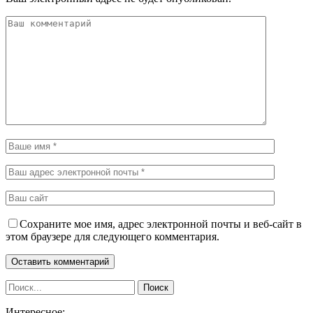
Сохраните мое имя, адрес электронной почты и веб-сайт в
этом браузере для следующего комментария.
Интересное: