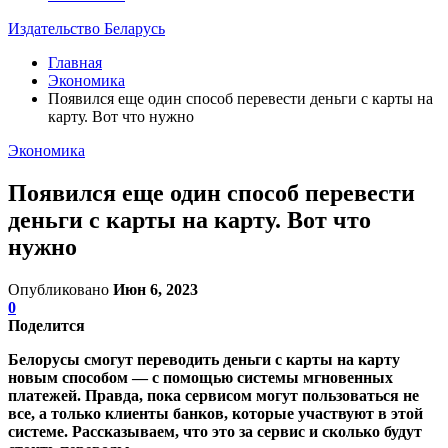
Издательство Беларусь
Главная
Экономика
Появился еще один способ перевести деньги с карты на
карту. Вот что нужно
Экономика
Появился еще один способ перевести
деньги с карты на карту. Вот что
нужно
Опубликовано
Июн 6, 2023
0
Поделится
Белорусы смогут переводить деньги с карты на карту
новым способом — с помощью системы мгновенных
платежей. Правда, пока сервисом могут пользоваться не
все, а только клиенты банков, которые участвуют в этой
системе. Рассказываем, что это за сервис и сколько будут