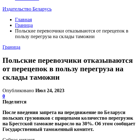
Издательство Беларусь
Главная
Граница
Польские перевозчики отказываются от перецепок в
пользу перегруза на склады таможни
Граница
Польские перевозчики отказываются
от перецепок в пользу перегруза на
склады таможни
Опубликовано
Июл 24, 2023
0
Поделится
После введения запрета на передвижение по Беларуси
польских грузовиков с прицепами количество перегрузок
на Брестской таможне выросло на 30%. Об этом сообщает
Государственный таможенный комитет.
Сейчас читают