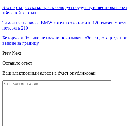
Эксперты рассказали, как белорусы будут путешествовать без
«Зеленой карты»
Таможня: на ввозе BMW хотели сэкономить 120 тысяч, могут
потерять 210
Белорусам больше не нужно показывать «Зеленую карту» при
выезде за границу
Prev
Next
Оставьте ответ
Ваш электронный адрес не будет опубликован.