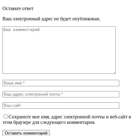
Оставьте ответ
Ваш электронный адрес не будет опубликован.
Сохраните мое имя, адрес электронной почты и веб-сайт в
этом браузере для следующего комментария.