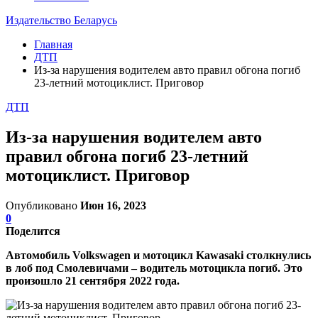
Издательство Беларусь
Главная
ДТП
Из-за нарушения водителем авто правил обгона погиб
23-летний мотоциклист. Приговор
ДТП
Из-за нарушения водителем авто
правил обгона погиб 23-летний
мотоциклист. Приговор
Опубликовано
Июн 16, 2023
0
Поделится
Автомобиль Volkswagen и мотоцикл Kawasaki столкнулись
в лоб под Смолевичами – водитель мотоцикла погиб. Это
произошло 21 сентября 2022 года.