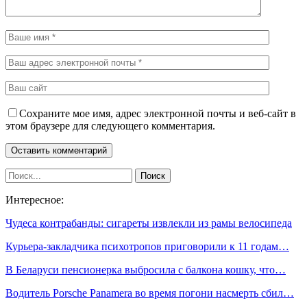
Сохраните мое имя, адрес электронной почты и веб-сайт в
этом браузере для следующего комментария.
Интересное:
Чудеса контрабанды: сигареты извлекли из рамы велосипеда
Курьера-закладчика психотропов приговорили к 11 годам…
В Беларуси пенсионерка выбросила с балкона кошку, что…
Водитель Porsche Panamera во время погони насмерть сбил…