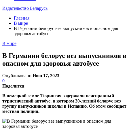
Издательство Беларусь
Главная
В мире
В Германии белорус вез выпускников в опасном для
здоровья автобусе
В мире
В Германии белорус вез выпускников в
опасном для здоровья автобусе
Опубликовано
Июн 17, 2023
0
Поделится
В немецкой земле Тюрингия задержали неисправный
туристический автобус, в котором 30-летний белорус вез
группу выпускников школы в Испанию. Об этом сообщает
местная полиция.