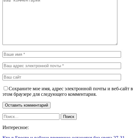
Сохраните мое имя, адрес электронной почты и веб-сайт в
этом браузере для следующего комментария.
Интересное:
Кто в Бресте и районе временно останется без света 27-31…