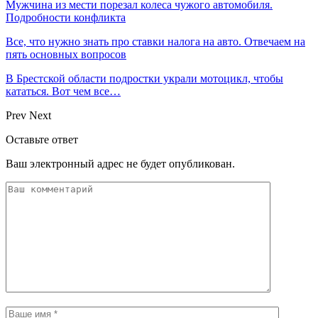
Мужчина из мести порезал колеса чужого автомобиля.
Подробности конфликта
Все, что нужно знать про ставки налога на авто. Отвечаем на
пять основных вопросов
В Брестской области подростки украли мотоцикл, чтобы
кататься. Вот чем все…
Prev
Next
Оставьте ответ
Ваш электронный адрес не будет опубликован.