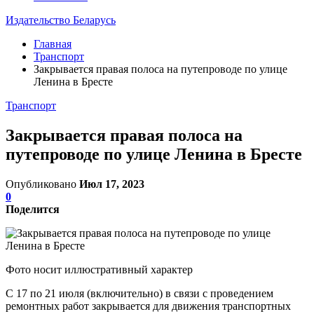
Издательство Беларусь
Главная
Транспорт
Закрывается правая полоса на путепроводе по улице
Ленина в Бресте
Транспорт
Закрывается правая полоса на
путепроводе по улице Ленина в Бресте
Опубликовано
Июл 17, 2023
0
Поделится
Фото носит иллюстративный характер
С 17 по 21 июля (включительно) в связи с проведением
ремонтных работ закрывается для движения транспортных