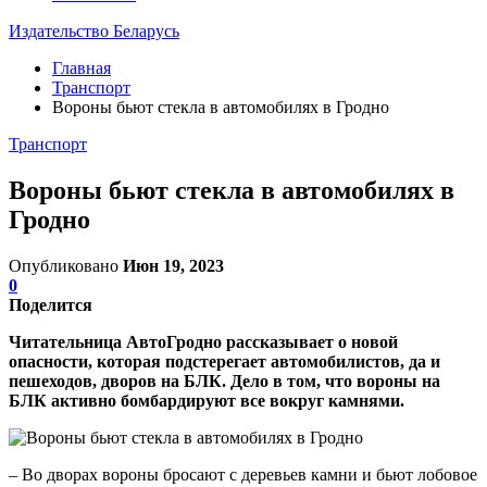
Издательство Беларусь
Главная
Транспорт
Вороны бьют стекла в автомобилях в Гродно
Транспорт
Вороны бьют стекла в автомобилях в
Гродно
Опубликовано
Июн 19, 2023
0
Поделится
Читательница АвтоГродно рассказывает о новой
опасности, которая подстерегает автомобилистов, да и
пешеходов, дворов на БЛК. Дело в том, что вороны на
БЛК активно бомбардируют все вокруг камнями.
– Во дворах вороны бросают с деревьев камни и бьют лобовое