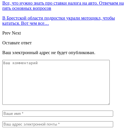
Все, что нужно знать про ставки налога на авто. Отвечаем на
пять основных вопросов
В Брестской области подростки украли мотоцикл, чтобы
кататься. Вот чем все…
Prev
Next
Оставьте ответ
Ваш электронный адрес не будет опубликован.