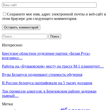
Сохраните мое имя, адрес электронной почты и веб-сайт в
этом браузере для следующего комментария.
Интересное:
Брестское областное отделение партии «Белая Русь»
возглавил…
Работы на «Бульковском» мосту на трассе М-1 планируют…
Вузы Беларуси поднимают стоимость обучения
В России белоруса оштрафовали на 5 тысяч долларов
Три промилле алкоголя: в Березовском районе задержан
пьяный…
Метки