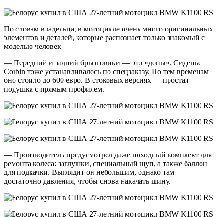
По словам владельца, в мотоцикле очень много оригинальных
элементов и деталей, которые распознает только знакомый с
моделью человек.
— Передний и задний брызговики — это «допы». Сиденье
Corbin тоже устанавливалось по спецзаказу. По тем временам
оно стоило до 600 евро. В стоковых версиях — простая
подушка с прямым профилем.
— Производитель предусмотрел даже походный комплект для
ремонта колеса: заглушки, специальный щуп, а также баллон
для подкачки. Выглядит он небольшим, однако там
достаточно давления, чтобы снова накачать шину.