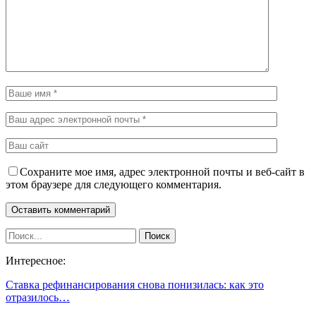
Сохраните мое имя, адрес электронной почты и веб-сайт в
этом браузере для следующего комментария.
Интересное:
Ставка рефинансирования снова понизилась: как это
отразилось…