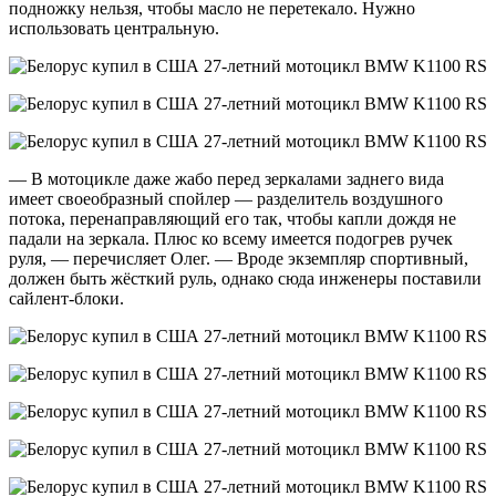
подножку нельзя, чтобы масло не перетекало. Нужно
использовать центральную.
— В мотоцикле даже жабо перед зеркалами заднего вида
имеет своеобразный спойлер — разделитель воздушного
потока, перенаправляющий его так, чтобы капли дождя не
падали на зеркала. Плюс ко всему имеется подогрев ручек
руля, — перечисляет Олег. — Вроде экземпляр спортивный,
должен быть жёсткий руль, однако сюда инженеры поставили
сайлент-блоки.