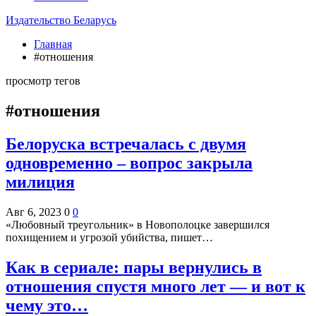
Издательство Беларусь
Главная
#отношения
просмотр тегов
#отношения
Белоруска встречалась с двумя
одновременно – вопрос закрыла
милиция
Авг 6, 2023
0
0
«Любовный треугольник» в Новополоцке завершился
похищением и угрозой убийства, пишет…
Как в сериале: пары вернулись в
отношения спустя много лет — и вот к
чему это…