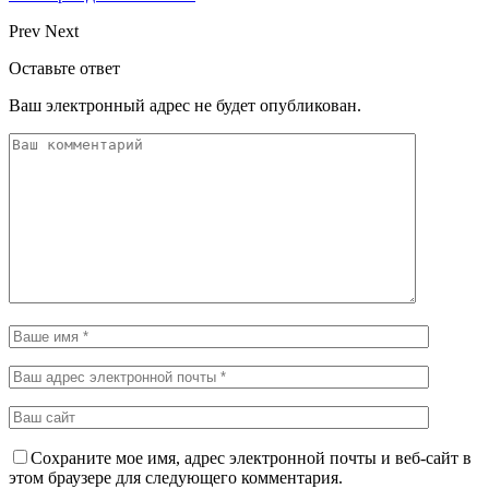
Prev
Next
Оставьте ответ
Ваш электронный адрес не будет опубликован.
Сохраните мое имя, адрес электронной почты и веб-сайт в
этом браузере для следующего комментария.