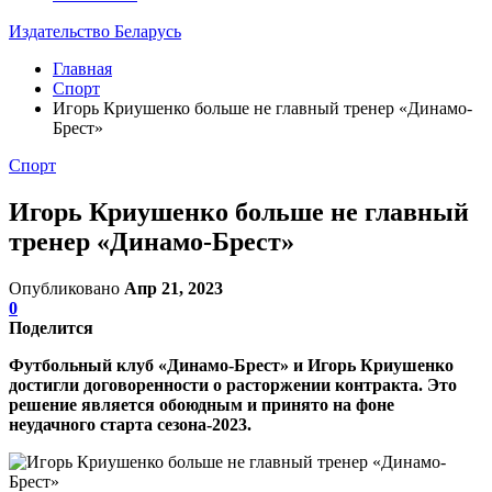
Издательство Беларусь
Главная
Спорт
Игорь Криушенко больше не главный тренер «Динамо-
Брест»
Спорт
Игорь Криушенко больше не главный
тренер «Динамо-Брест»
Опубликовано
Апр 21, 2023
0
Поделится
Футбольный клуб «Динамо-Брест» и Игорь Криушенко
достигли договоренности о расторжении контракта. Это
решение является обоюдным и принято на фоне
неудачного старта сезона-2023.