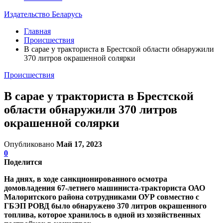
Издательство Беларусь
Главная
Происшествия
В сарае у тракториста в Брестской области обнаружили
370 литров окрашенной солярки
Происшествия
В сарае у тракториста в Брестской
области обнаружили 370 литров
окрашенной солярки
Опубликовано
Май 17, 2023
0
Поделится
На днях, в ходе санкционированного осмотра
домовладения 67-летнего машиниста-тракториста ОАО
Малоритского района сотрудниками ОУР совместно с
ГБЭП РОВД было обнаружено 370 литров окрашенного
топлива, которое хранилось в одной из хозяйственных