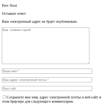
Prev
Next
Оставьте ответ
Ваш электронный адрес не будет опубликован.
Сохраните мое имя, адрес электронной почты и веб-сайт в
этом браузере для следующего комментария.