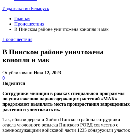
Издательство Беларусь
Главная
Происшествия
В Пинском районе уничтожена конопля и мак
Происшествия
В Пинском районе уничтожена
конопля и мак
Опубликовано
Июл 12, 2023
0
Поделится
Сотрудники милиции в рамках специальной программы
по уничтожению наркосодержащих растений «МАК»
продолжают выявлять места произрастания запрещенных
растений и уничтожать их.
Так, вблизи деревни Хойно Пинского района сотрудники
отдела уголовного розыска Пинского РОВД совместно с
военнослужащими войсковой части 1235 обнаружили участок