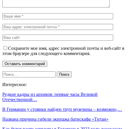
Сохраните мое имя, адрес электронной почты и веб-сайт в
этом браузере для следующего комментария.
Интересное:
Редкие кадры из архивов: первые часы Великой
Отечественной…
В Германии у стоянки найден труп мужчины – возможно,…
Названа причина гибели экипажа батискафа «Титан»
Как будут расти зарплаты в Беларуси в 2023 году, рассказала…