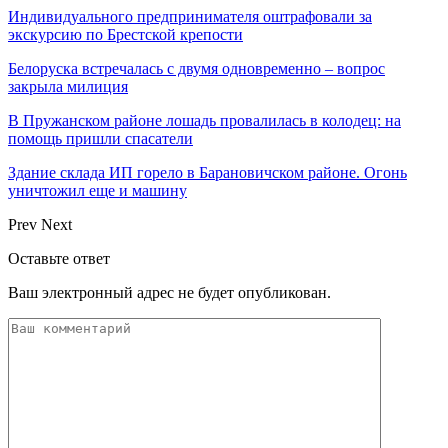
Индивидуального предпринимателя оштрафовали за
экскурсию по Брестской крепости
Белоруска встречалась с двумя одновременно – вопрос
закрыла милиция
В Пружанском районе лошадь провалилась в колодец: на
помощь пришли спасатели
Здание склада ИП горело в Барановичском районе. Огонь
уничтожил еще и машину
Prev
Next
Оставьте ответ
Ваш электронный адрес не будет опубликован.