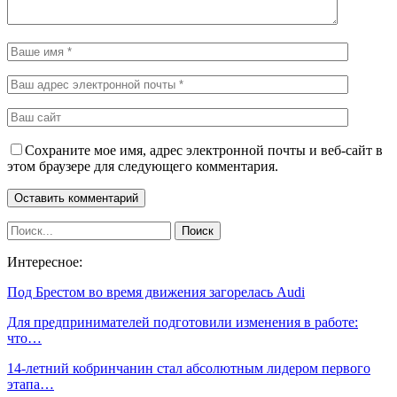
Сохраните мое имя, адрес электронной почты и веб-сайт в
этом браузере для следующего комментария.
Интересное:
Под Брестом во время движения загорелась Audi
Для предпринимателей подготовили изменения в работе:
что…
14-летний кобринчанин стал абсолютным лидером первого
этапа…