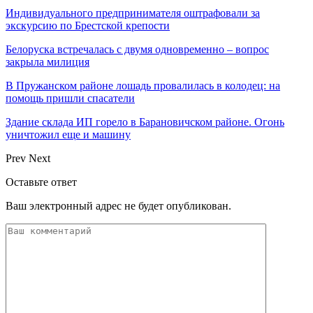
Индивидуального предпринимателя оштрафовали за
экскурсию по Брестской крепости
Белоруска встречалась с двумя одновременно – вопрос
закрыла милиция
В Пружанском районе лошадь провалилась в колодец: на
помощь пришли спасатели
Здание склада ИП горело в Барановичском районе. Огонь
уничтожил еще и машину
Prev
Next
Оставьте ответ
Ваш электронный адрес не будет опубликован.