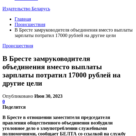
Издательство Беларусь
Главная
Происшествия
В Бресте замруководителя объединения вместо выплаты
зарплаты потратил 17000 рублей на другие цели
Происшествия
В Бресте замруководителя
объединения вместо выплаты
зарплаты потратил 17000 рублей на
другие цели
Опубликовано
Июн 30, 2023
0
Поделится
В Бресте в отношении заместителя председателя
правления общественного объединения возбудили
уголовное дело о злоупотреблении служебными
полномочиями, сообщает БЕЛТА со ссылкой на службу