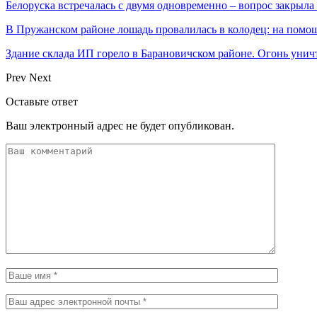
Белоруска встречалась с двумя одновременно – вопрос закрыл
В Пружанском районе лошадь провалилась в колодец: на помо
Здание склада ИП горело в Барановичском районе. Огонь уни
Prev
Next
Оставьте ответ
Ваш электронный адрес не будет опубликован.