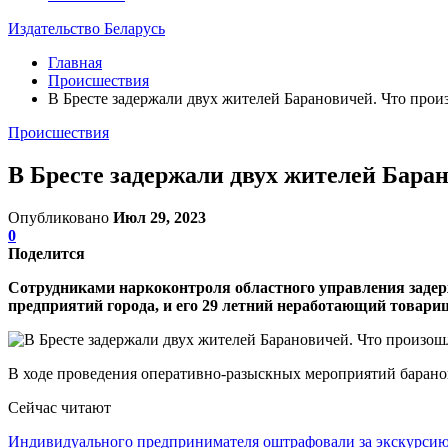
Издательство Беларусь
Главная
Происшествия
В Бресте задержали двух жителей Барановичей. Что прои
Происшествия
В Бресте задержали двух жителей Бара
Опубликовано
Июл 29, 2023
0
Поделится
Сотрудниками наркоконтроля областного управления задер
предприятий города, и его 29 летний неработающий товари
В ходе проведения оперативно-разыскных мероприятий баранов
Сейчас читают
Индивидуального предпринимателя оштрафовали за экскурси