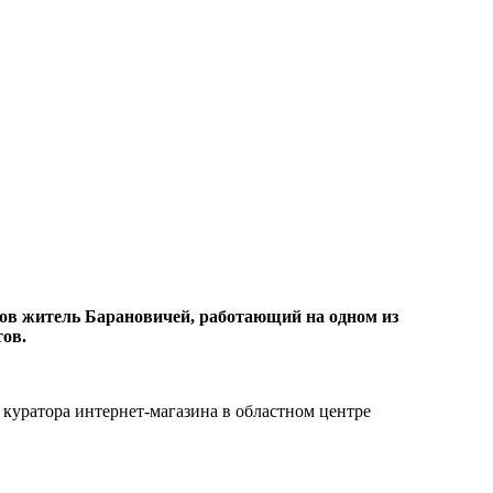
ов житель Барановичей, работающий на одном из
тов.
куратора интернет-магазина в областном центре