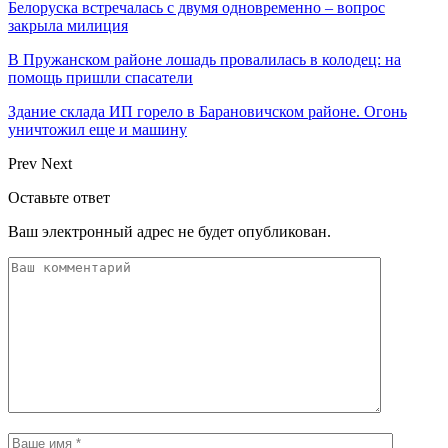
Белоруска встречалась с двумя одновременно – вопрос
закрыла милиция
В Пружанском районе лошадь провалилась в колодец: на
помощь пришли спасатели
Здание склада ИП горело в Барановичском районе. Огонь
уничтожил еще и машину
Prev
Next
Оставьте ответ
Ваш электронный адрес не будет опубликован.