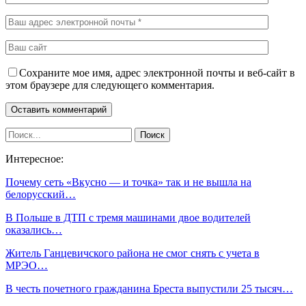
Сохраните мое имя, адрес электронной почты и веб-сайт в
этом браузере для следующего комментария.
Интересное:
Почему сеть «Вкусно — и точка» так и не вышла на
белорусский…
В Польше в ДТП с тремя машинами двое водителей
оказались…
Житель Ганцевичского района не смог снять с учета в
МРЭО…
В честь почетного гражданина Бреста выпустили 25 тысяч…