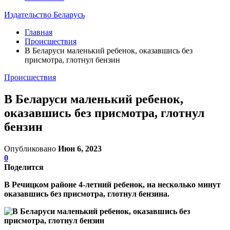
Издательство Беларусь
Главная
Происшествия
В Беларуси маленький ребенок, оказавшись без
присмотра, глотнул бензин
Происшествия
В Беларуси маленький ребенок,
оказавшись без присмотра, глотнул
бензин
Опубликовано
Июн 6, 2023
0
Поделится
В Речицком районе 4-летний ребенок, на несколько минут
оказавшись без присмотра, глотнул бензина.