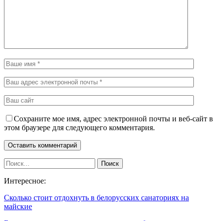
Сохраните мое имя, адрес электронной почты и веб-сайт в
этом браузере для следующего комментария.
Интересное:
Сколько стоит отдохнуть в белорусских санаториях на
майские