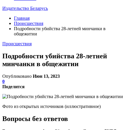
Издательство Беларусь
Главная
Происшествия
Подробности убийства 28-летней минчанки в
общежитии
Происшествия
Подробности убийства 28-летней
минчанки в общежитии
Опубликовано
Июн 13, 2023
0
Поделится
Фото из открытых источников (иллюстративное)
Вопросы без ответов