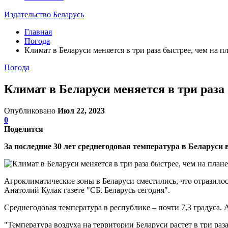
Издательство Беларусь
Главная
Погода
Климат в Беларуси меняется в три раза быстрее, чем на 
Погода
Климат в Беларуси меняется в три раза
Опубликовано
Июл 22, 2023
0
Поделится
За последние 30 лет среднегодовая температура в Беларуси в
Агроклиматические зоны в Беларуси сместились, что отразило
Анатолий Кулак газете "СБ. Беларусь сегодня".
Среднегодовая температура в республике – почти 7,3 градуса.
"Температура воздуха на территории Беларуси растет в три раз