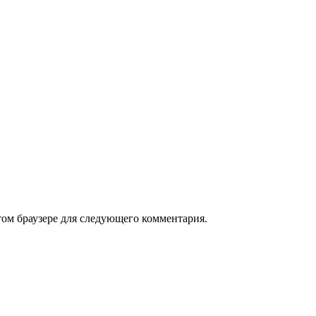
том браузере для следующего комментария.