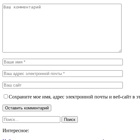
Сохраните мое имя, адрес электронной почты и веб-сайт в э
Интересное: