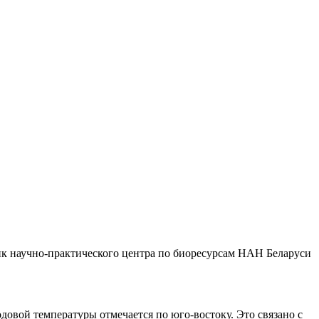
ник научно-практического центра по биоресурсам НАН Беларуси
одовой температуры отмечается по юго-востоку. Это связано с