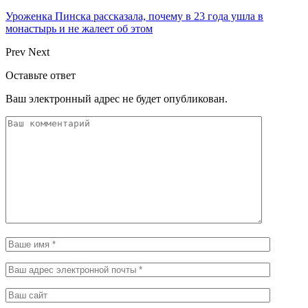
Уроженка Пинска рассказала, почему в 23 года ушла в
монастырь и не жалеет об этом
Prev
Next
Оставьте ответ
Ваш электронный адрес не будет опубликован.