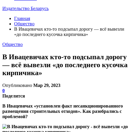
Издательство Беларусь
Главная
Общество
В Ивацевичах кто-то подсыпал дорогу — всё вывезли
«до последнего кусочка кирпичика»
Общество
В Ивацевичах кто-то подсыпал дорогу
— всё вывезли «до последнего кусочка
кирпичика»
Опубликовано
Мар 29, 2023
0
Поделится
В Ивацевичах «установлен факт несанкционированного
размещения строительных отходов». Как разобрались с
проблемой?