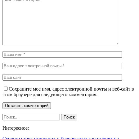
Сохраните мое имя, адрес электронной почты и веб-сайт в
этом браузере для следующего комментария.
Интересное:
Сколько стоит отдохнуть в белорусских санаториях на