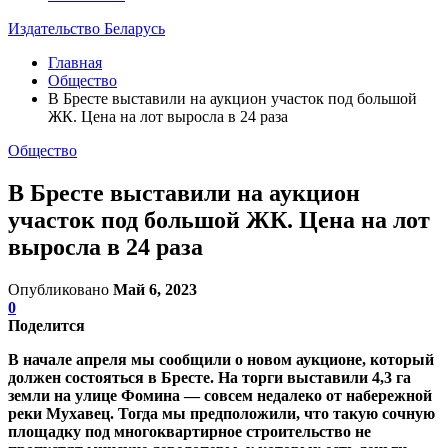
Издательство Беларусь
Главная
Общество
В Бресте выставили на аукцион участок под большой
ЖК. Цена на лот выросла в 24 раза
Общество
В Бресте выставили на аукцион
участок под большой ЖК. Цена на лот
выросла в 24 раза
Опубликовано
Май 6, 2023
0
Поделится
В начале апреля мы сообщили о новом аукционе, который
должен состояться в Бресте. На торги выставили 4,3 га
земли на улице Фомина — совсем недалеко от набережной
реки Мухавец. Тогда мы предположили, что такую сочную
площадку под многоквартирное строительство не