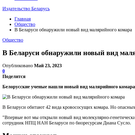
Издательство Беларусь
Главная
Общество
В Беларуси обнаружили новый вид малярийного комара
Общество
В Беларуси обнаружили новый вид мал
Опубликовано
Май 23, 2023
0
Поделится
Белорусские ученые нашли новый вид малярийного комара –
В Беларуси обитают 42 вида кровососущих комара. Но опасных
"Впервые вот мы открыли новый вид молекулярно-генетически
сотрудник НПЦ НАН Беларуси по биоресурсам Диана Сусло.