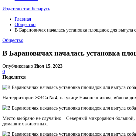
Издательство Беларусь
Главная
Общество
В Барановичах началась установка площадок для выгула 
Общество
В Барановичах началась установка пло
Опубликовано
Июл 15, 2023
0
Поделится
На территории ЖЭСа № 4, на улице Наконечникова, вблизи дом
Место выбрано не случайно – Северный микрорайон большой, 
домашних животных.