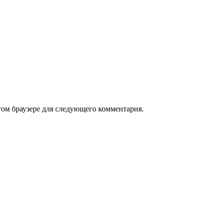
том браузере для следующего комментария.