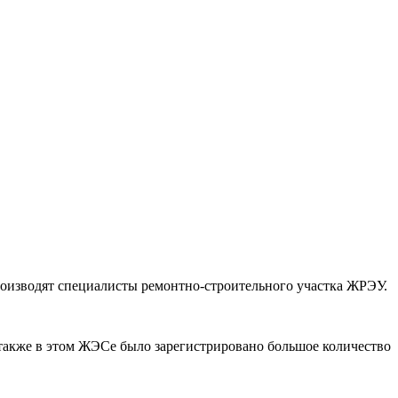
роизводят специалисты ремонтно-строительного участка ЖРЭУ.
также в этом ЖЭСе было зарегистрировано большое количество