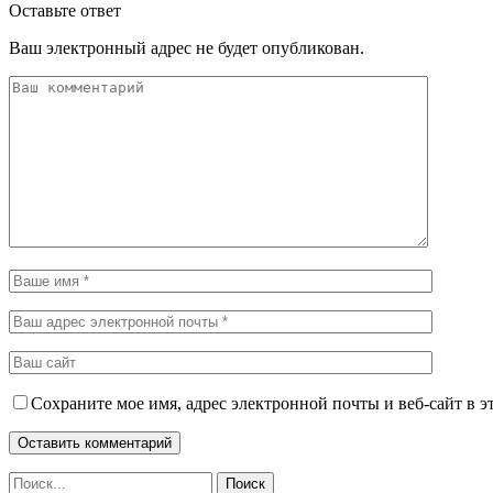
Оставьте ответ
Ваш электронный адрес не будет опубликован.
Сохраните мое имя, адрес электронной почты и веб-сайт в э