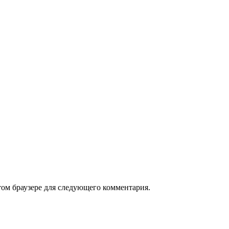
том браузере для следующего комментария.