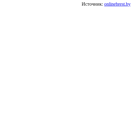
Источник:
onlinebrest.by