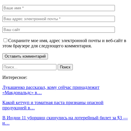
Сохраните мое имя, адрес электронной почты и веб-сайт в
этом браузере для следующего комментария.
Интересное:
Лукашенко рассказал, кому сейчас принадлежит
«Макдональдс» в…
Какой кетчуп и томатная паста признаны опасной
продукцией в…
В Индии 11 уборщиц скинулись на лотерейный билет за $3 —
и…