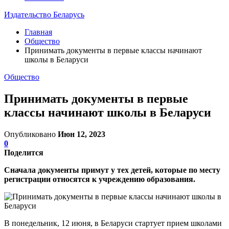
Издательство Беларусь
Главная
Общество
Принимать документы в первые классы начинают
школы в Беларуси
Общество
Принимать документы в первые
классы начинают школы в Беларуси
Опубликовано
Июн 12, 2023
0
Поделится
Сначала документы примут у тех детей, которые по месту
регистрации относятся к учреждению образования.
В понедельник, 12 июня, в Беларуси стартует прием школами