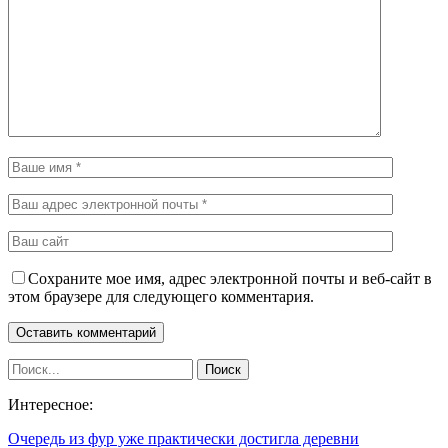
Сохраните мое имя, адрес электронной почты и веб-сайт в
этом браузере для следующего комментария.
Интересное:
Очередь из фур уже практически достигла деревни