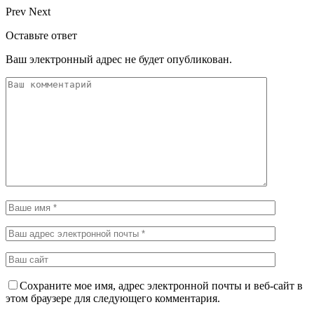
Prev
Next
Оставьте ответ
Ваш электронный адрес не будет опубликован.
Сохраните мое имя, адрес электронной почты и веб-сайт в
этом браузере для следующего комментария.