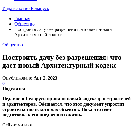
Издательство Беларусь
Главная
Общество
Построить дачу без разрешения: что дает новый
Архитектурный кодекс
Общество
Построить дачу без разрешения: что
дает новый Архитектурный кодекс
Опубликовано
Авг 2, 2023
0
Поделится
Недавно в Беларуси приняли новый кодекс для строителей
и архитекторов. Обещается, что этот документ упростит
строительство некоторых объектов. Пока что идет
подготовка к его внедрению в жизнь.
Сейчас читают