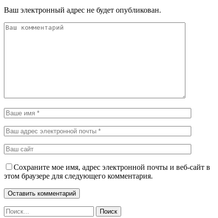
Ваш электронный адрес не будет опубликован.
Сохраните мое имя, адрес электронной почты и веб-сайт в
этом браузере для следующего комментария.