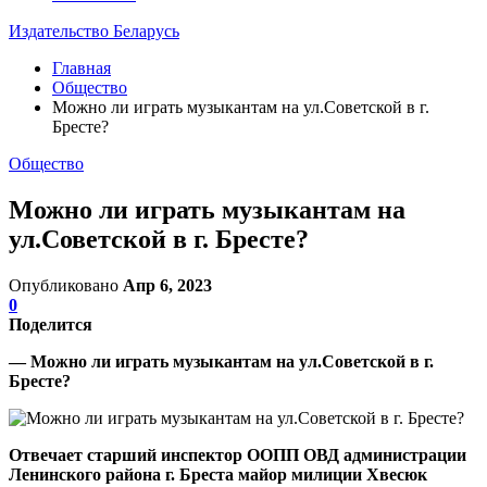
Издательство Беларусь
Главная
Общество
Можно ли играть музыкантам на ул.Советской в г.
Бресте?
Общество
Можно ли играть музыкантам на
ул.Советской в г. Бресте?
Опубликовано
Апр 6, 2023
0
Поделится
— Можно ли играть музыкантам на ул.Советской в г.
Бресте?
Отвечает старший инспектор ООПП ОВД администрации
Ленинского района г. Бреста майор милиции Хвесюк