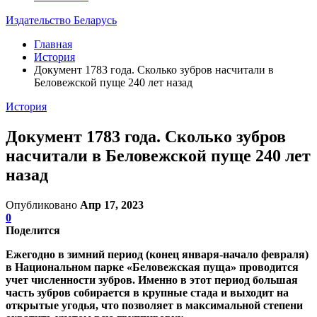
Издательство Беларусь
Главная
История
Документ 1783 года. Сколько зубров насчитали в
Беловежской пуще 240 лет назад
История
Документ 1783 года. Сколько зубров
насчитали в Беловежской пуще 240 лет
назад
Опубликовано
Апр 17, 2023
0
Поделится
Ежегодно в зимний период (конец января-начало февраля)
в Национальном парке «Беловежская пуща» проводится
учет численности зубров. Именно в этот период большая
часть зубров собирается в крупные стада и выходит на
открытые угодья, что позволяет в максимальной степени