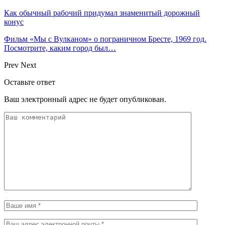
Как обычный рабочий придумал знаменитый дорожный
конус
Фильм «Мы с Вулканом» о пограничном Бресте, 1969 год.
Посмотрите, каким город был…
Prev
Next
Оставьте ответ
Ваш электронный адрес не будет опубликован.