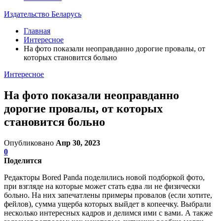
Издательство Беларусь
Главная
Интересное
На фото показали неоправданно дорогие провалы, от
которых становится больно
Интересное
На фото показали неоправданно
дорогие провалы, от которых
становится больно
Опубликовано
Апр 30, 2023
0
Поделится
Редакторы Bored Panda поделились новой подборкой фото,
при взгляде на которые может стать едва ли не физически
больно. На них запечатлены примеры провалов (если хотите,
фейлов), сумма ущерба которых выйдет в копеечку. Выбрали
несколько интересных кадров и делимся ими с вами. А также