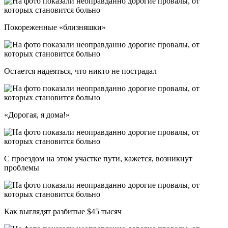
Покореженные «близняшки»
Остается надеяться, что никто не пострадал
«Дорогая, я дома!»
С проездом на этом участке пути, кажется, возникнут
проблемы
Как выглядят разбитые $45 тысяч