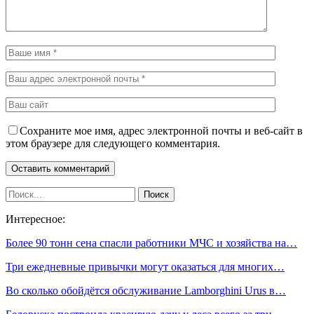
Сохраните мое имя, адрес электронной почты и веб-сайт в
этом браузере для следующего комментария.
Интересное:
Более 90 тонн сена спасли работники МЧС и хозяйства на…
Три ежедневные привычки могут оказаться для многих…
Во сколько обойдётся обслуживание Lamborghini Urus в…