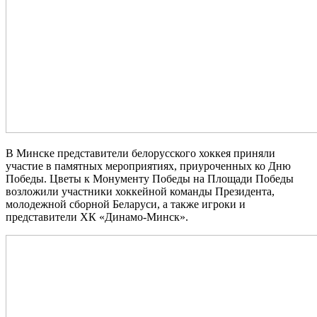
В Минске представители белорусского хоккея приняли
участие в памятных мероприятиях, приуроченных ко Дню
Победы. Цветы к Монументу Победы на Площади Победы
возложили участники хоккейной команды Президента,
молодежной сборной Беларуси, а также игроки и
представители ХК «Динамо‑Минск».