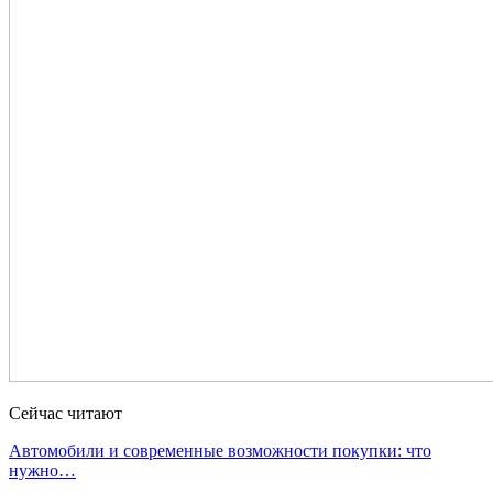
Сейчас читают
Автомобили и современные возможности покупки: что
нужно…