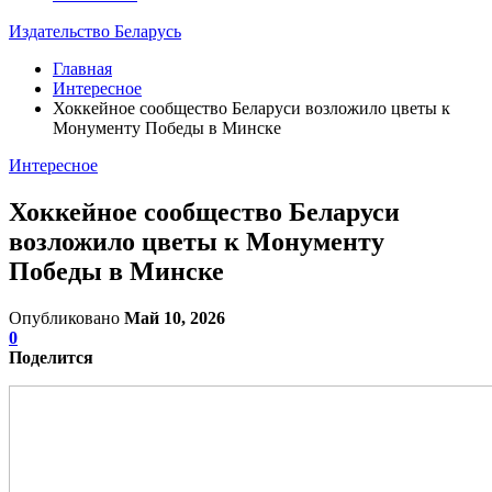
Издательство Беларусь
Главная
Интересное
Хоккейное сообщество Беларуси возложило цветы к
Монументу Победы в Минске
Интересное
Хоккейное сообщество Беларуси
возложило цветы к Монументу
Победы в Минске
Опубликовано
Май 10, 2026
0
Поделится