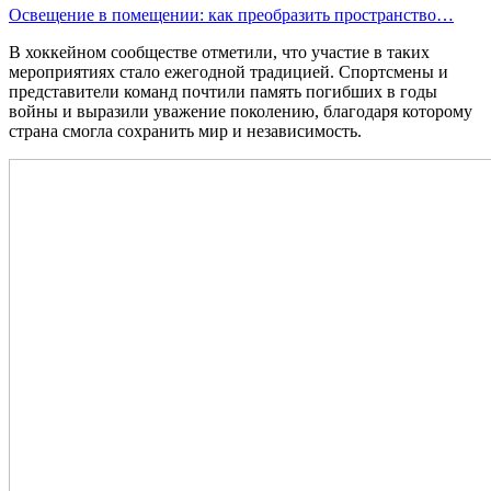
Освещение в помещении: как преобразить пространство…
В хоккейном сообществе отметили, что участие в таких
мероприятиях стало ежегодной традицией. Спортсмены и
представители команд почтили память погибших в годы
войны и выразили уважение поколению, благодаря которому
страна смогла сохранить мир и независимость.