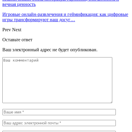
вечная ценность
Игровые онлайн-развлечения и геймификация: как цифровые
игры трансформируют наш досуг…
Prev
Next
Оставьте ответ
Ваш электронный адрес не будет опубликован.