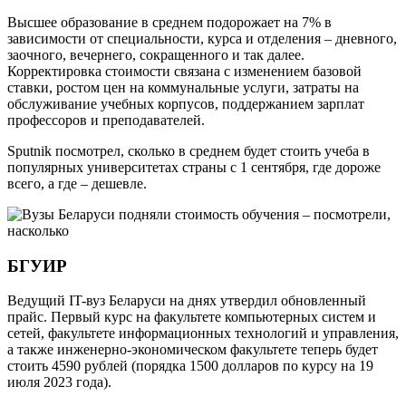
Высшее образование в среднем подорожает на 7% в
зависимости от специальности, курса и отделения – дневного,
заочного, вечернего, сокращенного и так далее.
Корректировка стоимости связана с изменением базовой
ставки, ростом цен на коммунальные услуги, затраты на
обслуживание учебных корпусов, поддержанием зарплат
профессоров и преподавателей.
Sputnik посмотрел, сколько в среднем будет стоить учеба в
популярных университетах страны с 1 сентября, где дороже
всего, а где – дешевле.
БГУИР
Ведущий IT-вуз Беларуси на днях утвердил обновленный
прайс. Первый курс на факультете компьютерных систем и
сетей, факультете информационных технологий и управления,
а также инженерно-экономическом факультете теперь будет
стоить 4590 рублей (порядка 1500 долларов по курсу на 19
июля 2023 года).