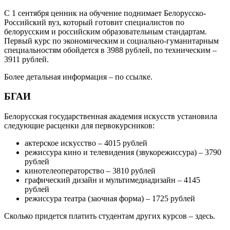
С 1 сентября ценник на обучение поднимает Белорусско-
Российский вуз, который готовит специалистов по
белорусским и российским образовательным стандартам.
Первый курс по экономическим и социально-гуманитарным
специальностям обойдется в 3988 рублей, по техническим –
3911 рублей.
Более детальная информация – по ссылке.
БГАИ
Белорусская государственная академия искусств установила
следующие расценки для первокурсников:
актерское искусство – 4015 рублей
режиссура кино и телевидения (звукорежиссура) – 3790
рублей
кинотелеоператорство – 3810 рублей
графический дизайн и мультимедиадизайн – 4145
рублей
режиссура театра (заочная форма) – 1725 рублей
Сколько придется платить студентам других курсов – здесь.