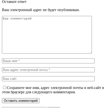
Оставьте ответ
Ваш электронный адрес не будет опубликован.
Сохраните мое имя, адрес электронной почты и веб-сайт в
этом браузере для следующего комментария.