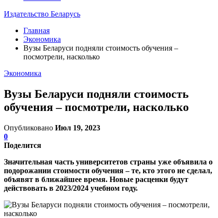
Издательство Беларусь
Главная
Экономика
Вузы Беларуси подняли стоимость обучения –
посмотрели, насколько
Экономика
Вузы Беларуси подняли стоимость
обучения – посмотрели, насколько
Опубликовано
Июл 19, 2023
0
Поделится
Значительная часть университетов страны уже объявила о
подорожании стоимости обучения – те, кто этого не сделал,
объявят в ближайшее время. Новые расценки будут
действовать в 2023/2024 учебном году.