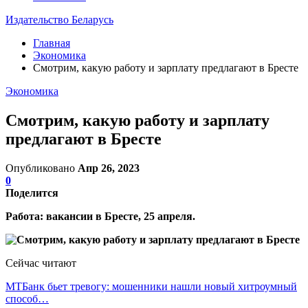
Издательство Беларусь
Главная
Экономика
Смотрим, какую работу и зарплату предлагают в Бресте
Экономика
Смотрим, какую работу и зарплату
предлагают в Бресте
Опубликовано
Апр 26, 2023
0
Поделится
Работа: вакансии в Бресте, 25 апреля.
Сейчас читают
МТБанк бьет тревогу: мошенники нашли новый хитроумный
способ…