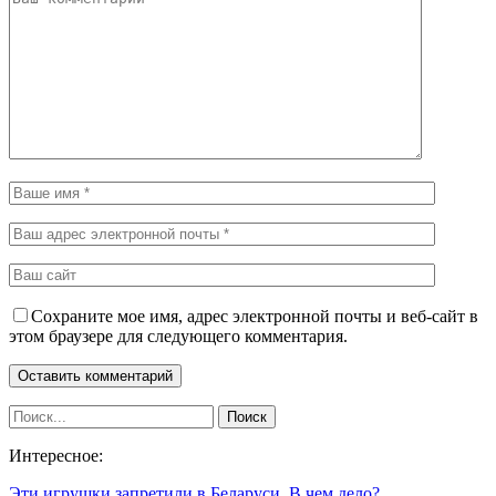
Сохраните мое имя, адрес электронной почты и веб-сайт в
этом браузере для следующего комментария.
Интересное:
Эти игрушки запретили в Беларуси. В чем дело?