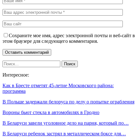
Сохраните мое имя, адрес электронной почты и веб-сайт в
этом браузере для следующего комментария.
Интересное:
Как в Бресте отметят 45-летие Московского района:
программа
В Польше задержали белоруса по делу о попытке ограбления
Вороны бьют стекла в автомобилях в Гродно
В Беларуси завели уголовное дело на парня, который по…
В Беларуси ребенок застрял в металлическом боксе для…