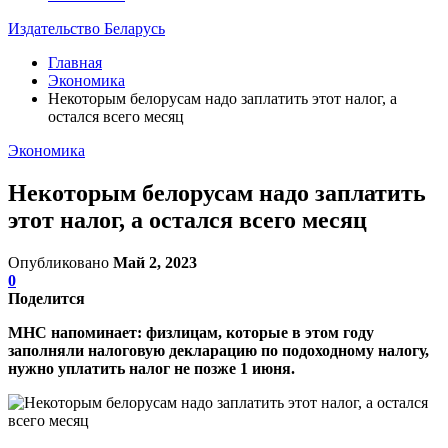
Издательство Беларусь
Главная
Экономика
Некоторым белорусам надо заплатить этот налог, а
остался всего месяц
Экономика
Некоторым белорусам надо заплатить
этот налог, а остался всего месяц
Опубликовано
Май 2, 2023
0
Поделится
МНС напоминает: физлицам, которые в этом году
заполняли налоговую декларацию по подоходному налогу,
нужно уплатить налог не позже 1 июня.