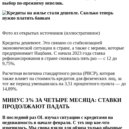
выбор по-прежнему невелик.
Фото из открытых источников (иллюстративное)
Кредиты дешевеют. Это связано со стабилизацией
экономической ситуации в стране, а также с мерами, которые
предпринимает Нацбанк. С начала 2023 года ставка
рефинансирования в стране снижалась пять раз — с 12 до
9,75%.
Расчетная величина стандартного риска (РВСР), которая
также влияет на стоимость кредитов для физических лиц, за
тот же период уменьшилась на 3,51 процентного пункта — до
14,89%.
МИНУС 3% ЗА ЧЕТЫРЕ МЕСЯЦА: СТАВКИ
ПРОДОЛЖАЮТ ПАДАТЬ
В последний раз OL изучал ситуацию с кредитами на
недвижимость в начале февраля. С тех пор кое-что
изменилось. Мы снова взяли для обзора только обычные