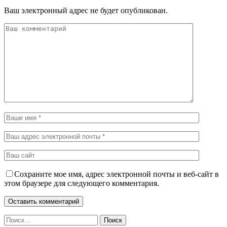
Ваш электронный адрес не будет опубликован.
Сохраните мое имя, адрес электронной почты и веб-сайт в
этом браузере для следующего комментария.