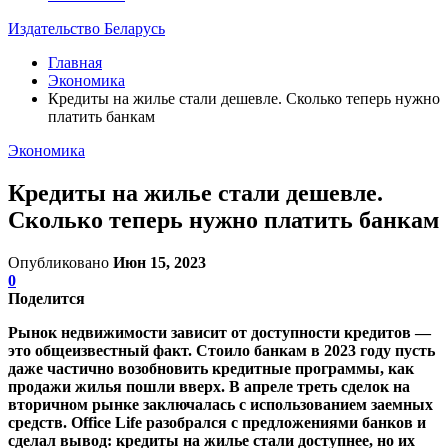
Издательство Беларусь
Главная
Экономика
Кредиты на жилье стали дешевле. Сколько теперь нужно
платить банкам
Экономика
Кредиты на жилье стали дешевле.
Сколько теперь нужно платить банкам
Опубликовано
Июн 15, 2023
0
Поделится
Рынок недвижимости зависит от доступности кредитов —
это общеизвестный факт. Стоило банкам в 2023 году пусть
даже частично возобновить кредитные программы, как
продажи жилья пошли вверх. В апреле треть сделок на
вторичном рынке заключалась с использованием заемных
средств. Office Life разобрался с предложениями банков и
сделал вывод: кредиты на жилье стали доступнее, но их