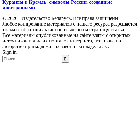
Куранты и Кремль: символы России, созданные
иностранцами
© 2026 - Издательство Беларусь. Все права защищены.
Любое копирование материалов с нашего ресурса разрешается
только с обратной активной ссылкой на страницу статьи.
Все материалы опубликованные на сайте взяты с открытых
источников и других порталов интернета, все права на
авторство принадлежат их законным владельцам.
Sign in