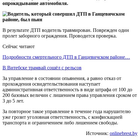
опрокидывание автомобиля.
В результате ДТП водитель травмирован. Поврежден один
пролет заборного ограждения. Проводится проверка.
Сейчас читают
Подробности смертельного ДТП в Ганцевичском районе…
В Витебске трамвай сошёл с рельсов
За управление в состоянии опьянения, а равно отказ от
прохождения освидетельствования наступает
административная ответственность в виде штрафа от 100 до
200 базовых величин с лишением права управления сроком от
3 до 5 лет.
За повторное такое управление в течение года нарушителю
уже грозит уголовная ответственность, с конфискацией
транспорта и ограничением либо лишением свободы.
Источник:
onlinebrest.by