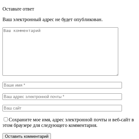
Оставьте ответ
Ваш электронный адрес не будет опубликован.
Сохраните мое имя, адрес электронной почты и веб-сайт в
этом браузере для следующего комментария.