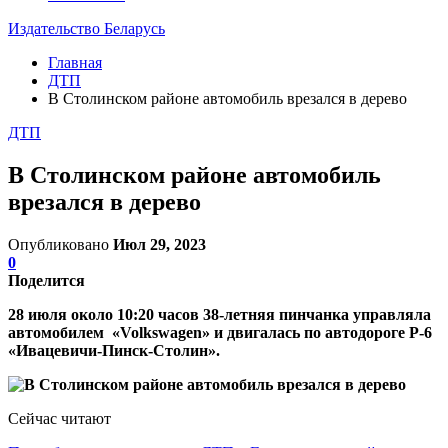
Издательство Беларусь
Главная
ДТП
В Столинском районе автомобиль врезался в дерево
ДТП
В Столинском районе автомобиль
врезался в дерево
Опубликовано
Июл 29, 2023
0
Поделится
28 июля около 10:20 часов 38-летняя пинчанка управляла
автомобилем «Volkswagen» и двигалась по автодороге Р-6
«Ивацевичи-Пинск-Столин».
Сейчас читают