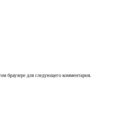
том браузере для следующего комментария.