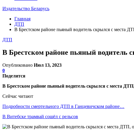
Издательство Беларусь
Главная
ДТП
В Брестском районе пьяный водитель скрылся с места ДТ
ДТП
В Брестском районе пьяный водитель с
Опубликовано
Июл 13, 2023
0
Поделится
В Брестском районе пьяный водитель скрылся с места ДТ
Сейчас читают
Подробности смертельного ДТП в Ганцевичском районе…
В Витебске трамвай сошёл с рельсов