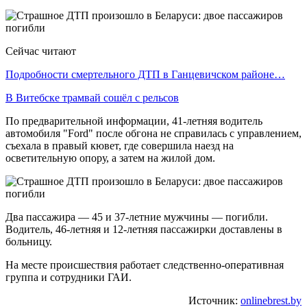
Сейчас читают
Подробности смертельного ДТП в Ганцевичском районе…
В Витебске трамвай сошёл с рельсов
По предварительной информации, 41-летняя водитель
автомобиля "Ford" после обгона не справилась с управлением,
съехала в правый кювет, где совершила наезд на
осветительную опору, а затем на жилой дом.
Два пассажира — 45 и 37-летние мужчины — погибли.
Водитель, 46-летняя и 12-летняя пассажирки доставлены в
больницу.
На месте происшествия работает следственно-оперативная
группа и сотрудники ГАИ.
Источник:
onlinebrest.by