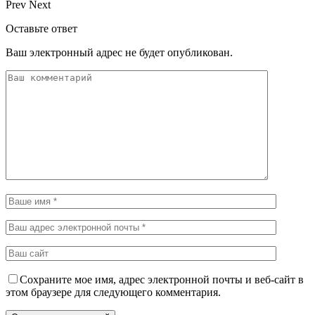
Prev
Next
Оставьте ответ
Ваш электронный адрес не будет опубликован.
Сохраните мое имя, адрес электронной почты и веб-сайт в
этом браузере для следующего комментария.