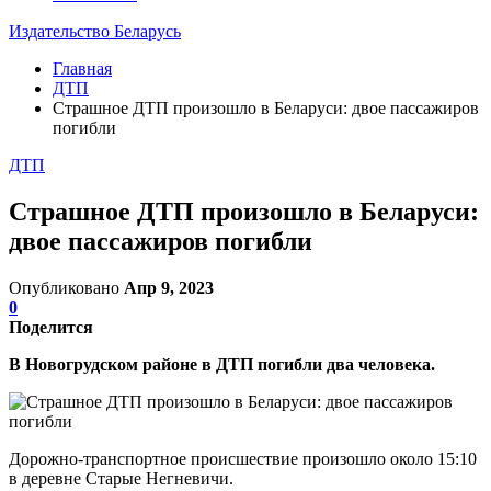
Издательство Беларусь
Главная
ДТП
Страшное ДТП произошло в Беларуси: двое пассажиров
погибли
ДТП
Страшное ДТП произошло в Беларуси:
двое пассажиров погибли
Опубликовано
Апр 9, 2023
0
Поделится
В Новогрудском районе в ДТП погибли два человека.
Дорожно-транспортное происшествие произошло около 15:10
в деревне Старые Негневичи.