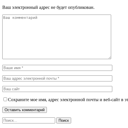
Ваш электронный адрес не будет опубликован.
Сохраните мое имя, адрес электронной почты и веб-сайт в э