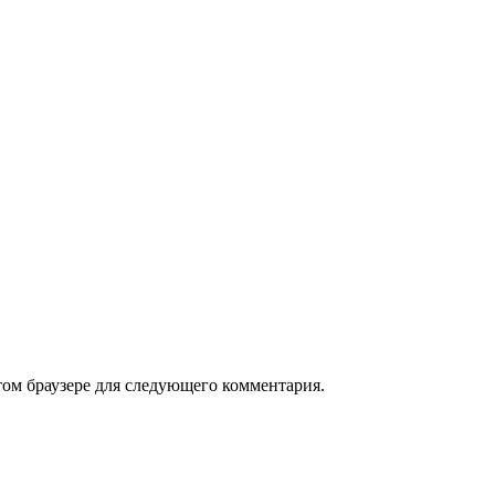
том браузере для следующего комментария.