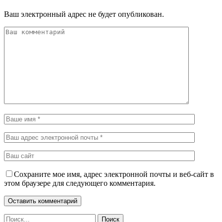
Ваш электронный адрес не будет опубликован.
Сохраните мое имя, адрес электронной почты и веб-сайт в
этом браузере для следующего комментария.