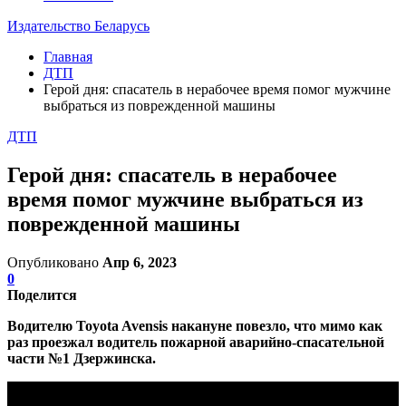
Издательство Беларусь
Главная
ДТП
Герой дня: спасатель в нерабочее время помог мужчине
выбраться из поврежденной машины
ДТП
Герой дня: спасатель в нерабочее
время помог мужчине выбраться из
поврежденной машины
Опубликовано
Апр 6, 2023
0
Поделится
Водителю Toyota Avensis накануне повезло, что мимо как
раз проезжал водитель пожарной аварийно-спасательной
части №1 Дзержинска.