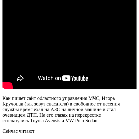
Как пишет сайт областного управления МЧС, Игорь
Кручонак (так зовут спасателя) в свободное от несения
службы время ехал на АЗС на личной машине и стал
очевидцем ДТП. На его глазах на перекрестке
столкнулись Toyota Avensis и VW Polo Sedan.
Сейчас читают