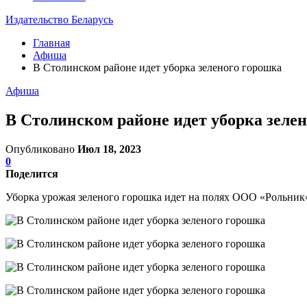
Издательство Беларусь
Главная
Афиша
В Столинском районе идет уборка зеленого горошка
Афиша
В Столинском районе идет уборка зеле
Опубликовано
Июл 18, 2023
0
Поделится
Уборка урожая зеленого горошка идет на полях ООО «Рольник