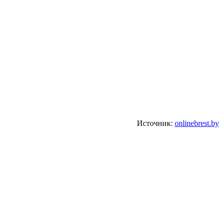
Источник:
onlinebrest.by