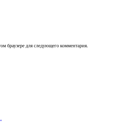
том браузере для следующего комментария.
…