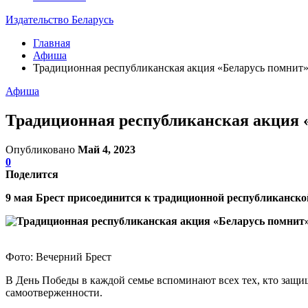
Издательство Беларусь
Главная
Афиша
Традиционная республиканская акция «Беларусь помнит» 
Афиша
Традиционная республиканская акция «
Опубликовано
Май 4, 2023
0
Поделится
9 мая Брест присоединится к традиционной республиканско
Фото: Вечерний Брест
В День Победы в каждой семье вспоминают всех тех, кто защи
самоотверженности.