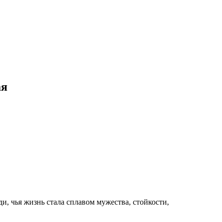
ая
, чья жизнь стала сплавом мужества, стойкости,