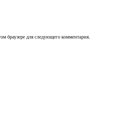
том браузере для следующего комментария.