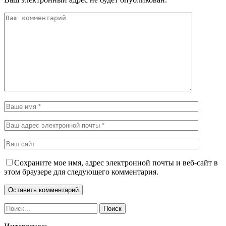
Сохраните мое имя, адрес электронной почты и веб-сайт в
этом браузере для следующего комментария.