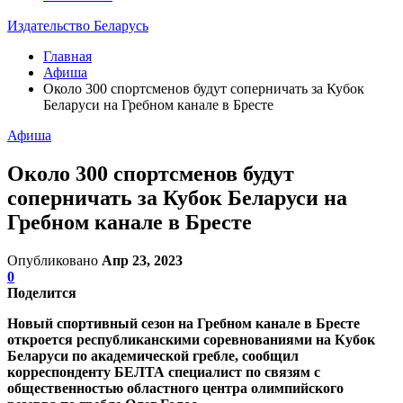
Издательство Беларусь
Главная
Афиша
Около 300 спортсменов будут соперничать за Кубок
Беларуси на Гребном канале в Бресте
Афиша
Около 300 спортсменов будут
соперничать за Кубок Беларуси на
Гребном канале в Бресте
Опубликовано
Апр 23, 2023
0
Поделится
Новый спортивный сезон на Гребном канале в Бресте
откроется республиканскими соревнованиями на Кубок
Беларуси по академической гребле, сообщил
корреспонденту БЕЛТА специалист по связям с
общественностью областного центра олимпийского